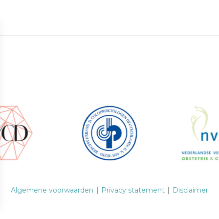
Algemene voorwaarden
Privacy statement
Disclaimer