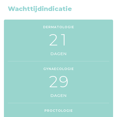
Wachttijdindicatie
DERMATOLOGIE
2
1
DAGEN
GYNAECOLOGIE
2
9
DAGEN
PROCTOLOGIE