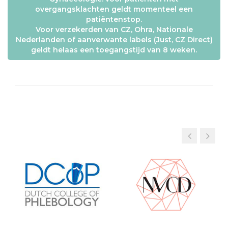
overgangsklachten geldt momenteel een
patiëntenstop.
Voor verzekerden van CZ, Ohra, Nationale
Nederlanden of aanverwante labels (Just, CZ Direct)
geldt helaas een toegangstijd van 8 weken.