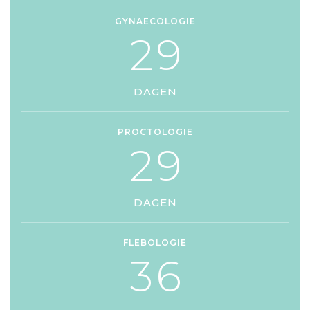
GYNAECOLOGIE
2
9
DAGEN
PROCTOLOGIE
2
9
DAGEN
FLEBOLOGIE
3
6