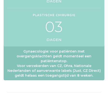
DAGEN
PLASTISCHE CHIRURGIE
0
3
DAGEN
Gynaecologie: voor patiënten met
overgangsklachten geldt momenteel een
patiëntenstop.
Voor verzekerden van CZ, Ohra, Nationale
Nederlanden of aanverwante labels (Just, CZ Direct)
geldt helaas een toegangstijd van 8 weken.