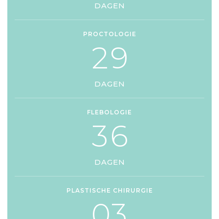
DAGEN
PROCTOLOGIE
2
9
DAGEN
FLEBOLOGIE
3
6
DAGEN
PLASTISCHE CHIRURGIE
0
3