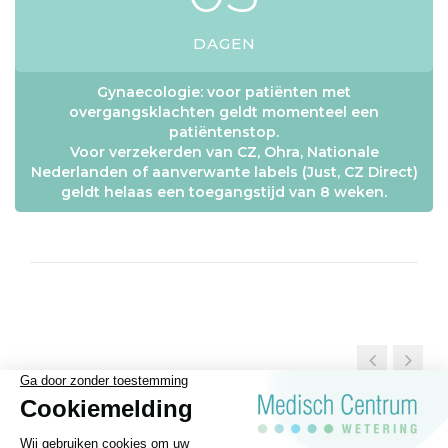
DAGEN
Gynaecologie: voor patiënten met
overgangsklachten geldt momenteel een
patiëntenstop.
Voor verzekerden van CZ, Ohra, Nationale
Nederlanden of aanverwante labels (Just, CZ Direct)
geldt helaas een toegangstijd van 8 weken.