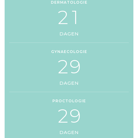
DERMATOLOGIE
2
1
DAGEN
GYNAECOLOGIE
2
9
DAGEN
PROCTOLOGIE
2
9
DAGEN