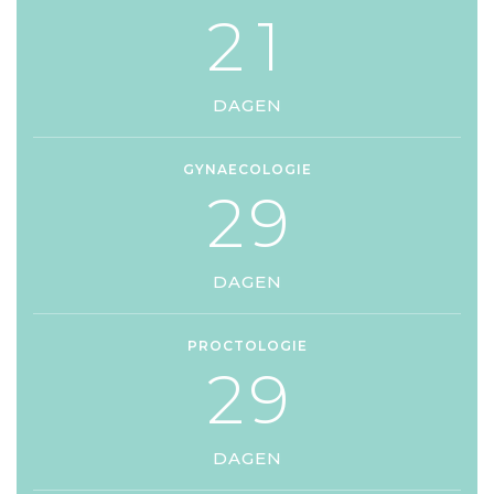
2
1
DAGEN
GYNAECOLOGIE
2
9
DAGEN
PROCTOLOGIE
2
9
DAGEN