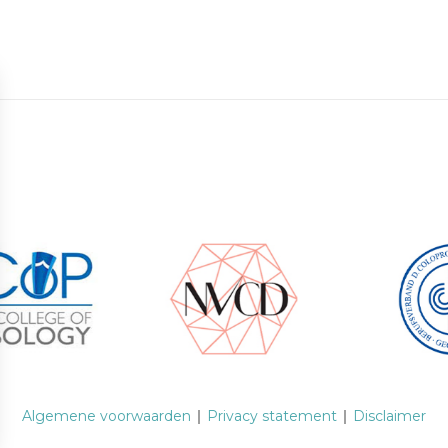
Algemene voorwaarden
Privacy statement
Disclaimer