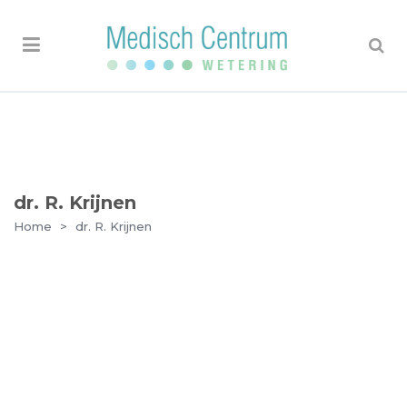
dr. R. Krijnen
Home
>
dr. R. Krijnen