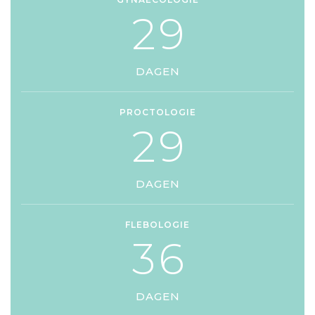
2
9
DAGEN
PROCTOLOGIE
2
9
DAGEN
FLEBOLOGIE
3
6
DAGEN