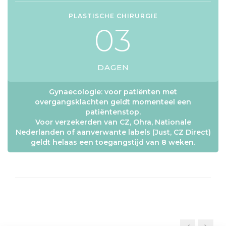
PLASTISCHE CHIRURGIE
0
3
DAGEN
Gynaecologie: voor patiënten met
overgangsklachten geldt momenteel een
patiëntenstop.
Voor verzekerden van CZ, Ohra, Nationale
Nederlanden of aanverwante labels (Just, CZ Direct)
geldt helaas een toegangstijd van 8 weken.