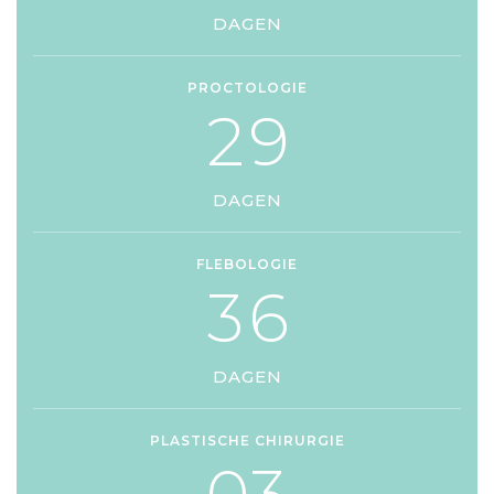
DAGEN
PROCTOLOGIE
2
9
DAGEN
FLEBOLOGIE
3
6
DAGEN
PLASTISCHE CHIRURGIE