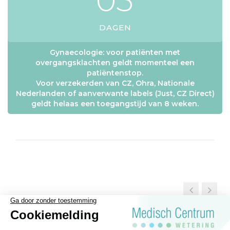
0
3
DAGEN
Gynaecologie: voor patiënten met
overgangsklachten geldt momenteel een
patiëntenstop.
Voor verzekerden van CZ, Ohra, Nationale
Nederlanden of aanverwante labels (Just, CZ Direct)
geldt helaas een toegangstijd van 8 weken.