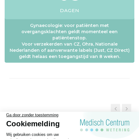
DAGEN
Gynaecologie: voor patiënten met
overgangsklachten geldt momenteel een
patiëntenstop.
Voor verzekerden van CZ, Ohra, Nationale
Nederlanden of aanverwante labels (Just, CZ Direct)
geldt helaas een toegangstijd van 8 weken.