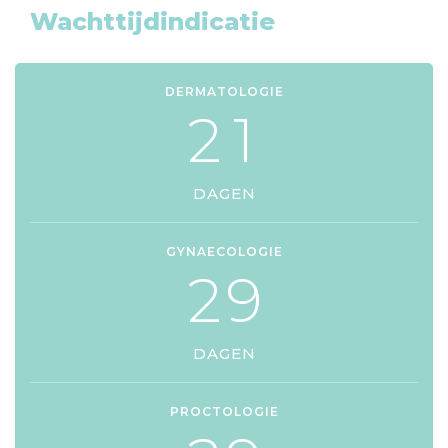
Wachttijdindicatie
DERMATOLOGIE
2
1
DAGEN
GYNAECOLOGIE
2
9
DAGEN
PROCTOLOGIE