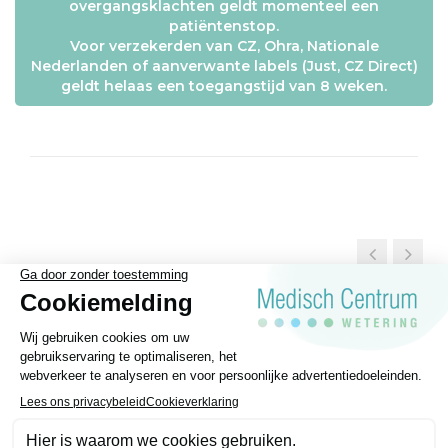
overgangsklachten geldt momenteel een
patiëntenstop.
Voor verzekerden van CZ, Ohra, Nationale
Nederlanden of aanverwante labels (Just, CZ Direct)
geldt helaas een toegangstijd van 8 weken.