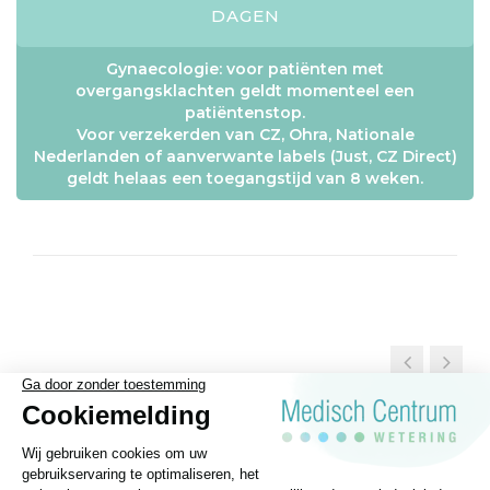
DAGEN
Gynaecologie: voor patiënten met
overgangsklachten geldt momenteel een
patiëntenstop.
Voor verzekerden van CZ, Ohra, Nationale
Nederlanden of aanverwante labels (Just, CZ Direct)
geldt helaas een toegangstijd van 8 weken.