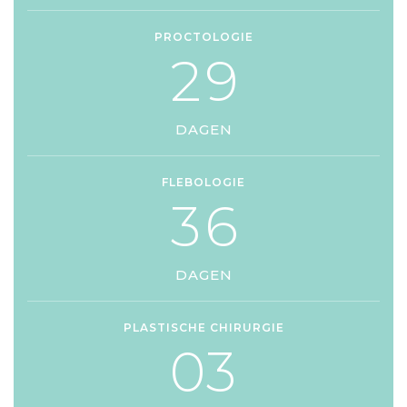
PROCTOLOGIE
2
9
DAGEN
FLEBOLOGIE
3
6
DAGEN
PLASTISCHE CHIRURGIE
0
3