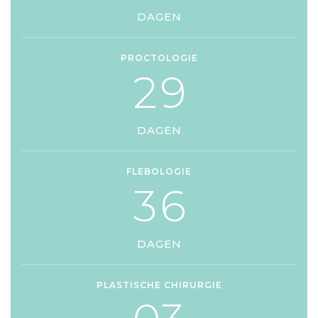
DAGEN
PROCTOLOGIE
2
9
DAGEN
FLEBOLOGIE
3
6
DAGEN
PLASTISCHE CHIRURGIE