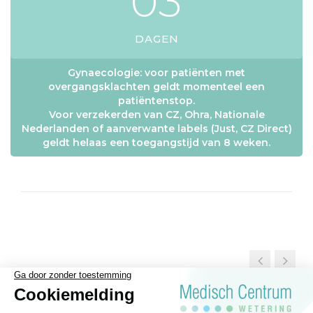
0
3
DAGEN
Gynaecologie: voor patiënten met
overgangsklachten geldt momenteel een
patiëntenstop.
Voor verzekerden van CZ, Ohra, Nationale
Nederlanden of aanverwante labels (Just, CZ Direct)
geldt helaas een toegangstijd van 8 weken.